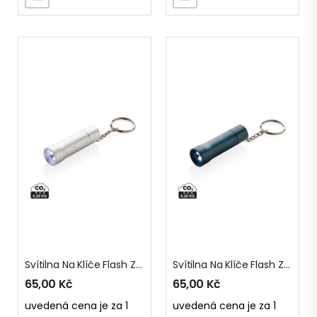
Svítilna Na Klíče Flash Z RCS Recyklovaného Hliníku
Svítilna Na Klíče Flash Z RCS Recyklovaného Hliníku
65,00
Kč
65,00
Kč
uvedená cena je za 1
uvedená cena je za 1