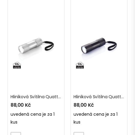
Hliníková Svítilna Quattro
Hliníková Svítilna Quattro
88,00
Kč
88,00
Kč
uvedená cena je za 1
uvedená cena je za 1
kus
kus