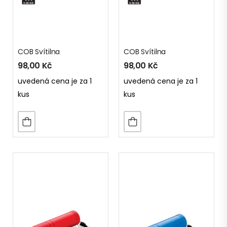
COB Svítilna
COB Svítilna
98,00
Kč
98,00
Kč
uvedená cena je za 1
uvedená cena je za 1
kus
kus