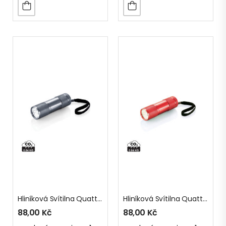
Hliníková Svítilna Quattro
Hliníková Svítilna Quattro
88,00
Kč
88,00
Kč