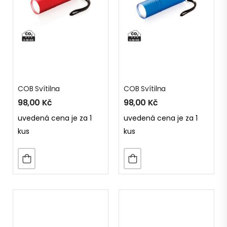
COB Svítilna
COB Svítilna
98,00
Kč
98,00
Kč
uvedená cena je za 1
uvedená cena je za 1
kus
kus