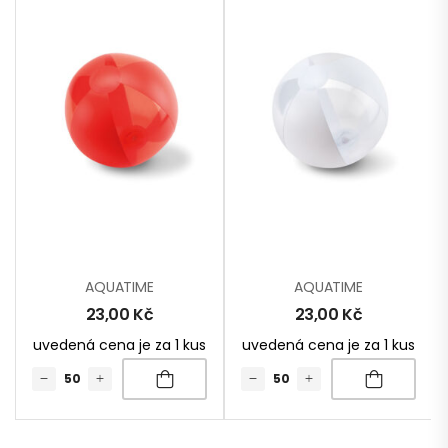
AQUATIME
AQUATIME
23,00
Kč
23,00
Kč
uvedená cena je za 1 kus
uvedená cena je za 1 kus