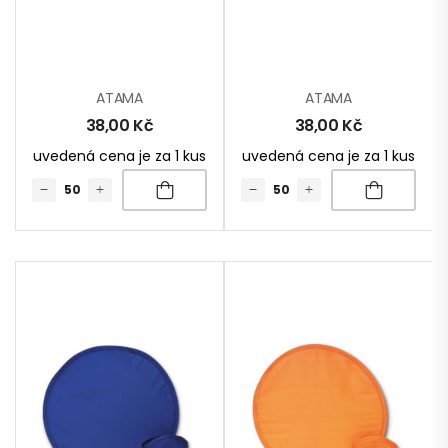
ATAMA
ATAMA
38,00
Kč
38,00
Kč
uvedená cena je za 1 kus
uvedená cena je za 1 kus