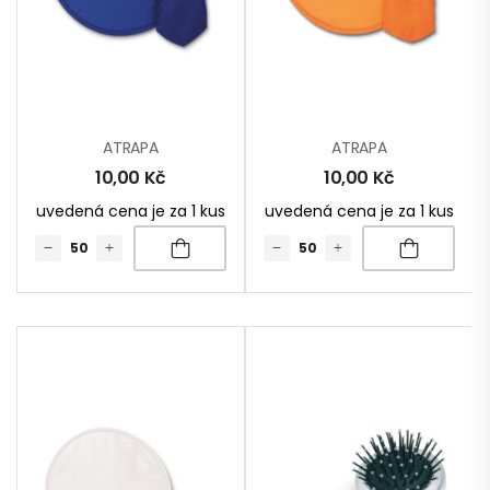
ATRAPA
ATRAPA
10,00
Kč
10,00
Kč
uvedená cena je za 1 kus
uvedená cena je za 1 kus