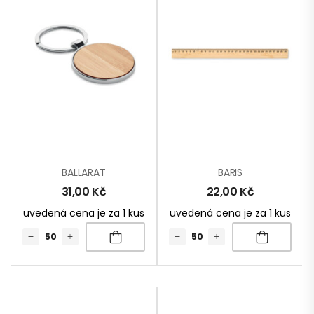
BALLARAT
BARIS
31,00
Kč
22,00
Kč
uvedená cena je za 1 kus
uvedená cena je za 1 kus