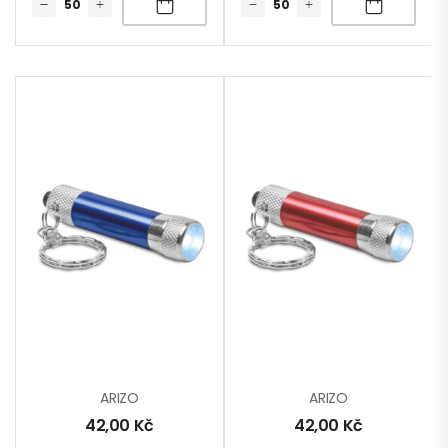
ARIZO
ARIZO
42,00
Kč
42,00
Kč