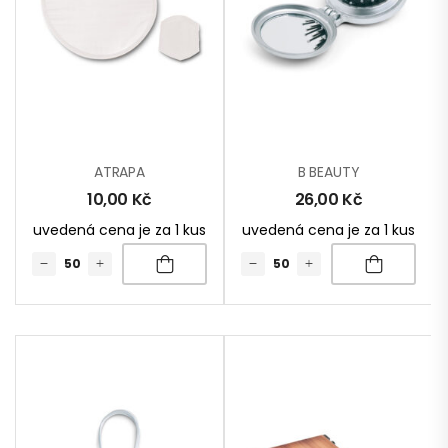
ATRAPA
B BEAUTY
10,00
Kč
26,00
Kč
uvedená cena je za 1 kus
uvedená cena je za 1 kus