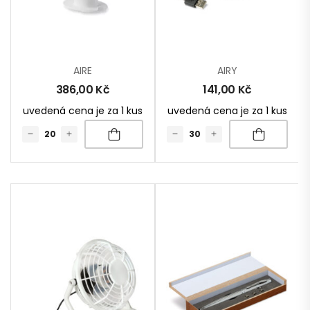
AIRE
AIRY
386,00
Kč
141,00
Kč
uvedená cena je za 1 kus
uvedená cena je za 1 kus