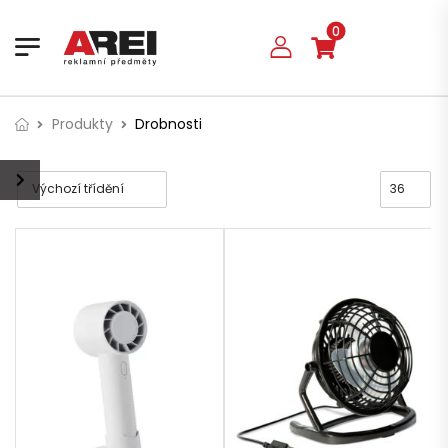
0
Produkty
Drobnosti