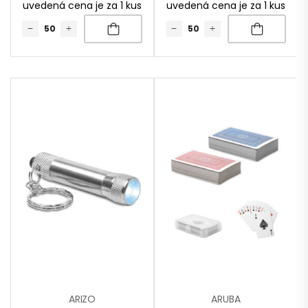
uvedená cena je za 1 kus
uvedená cena je za 1 kus
ARIZO
ARUBA