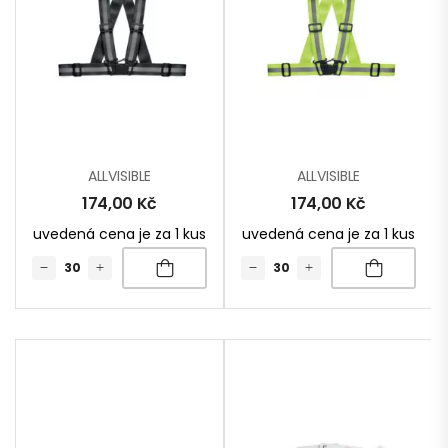
ALLVISIBLE
ALLVISIBLE
174,00
Kč
174,00
Kč
uvedená cena je za 1 kus
uvedená cena je za 1 kus