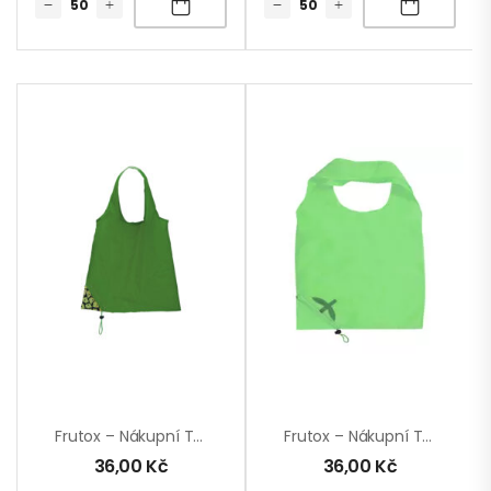
Frutox – Nákupní Taška
Frutox – Nákupní Taška
36,00
Kč
36,00
Kč