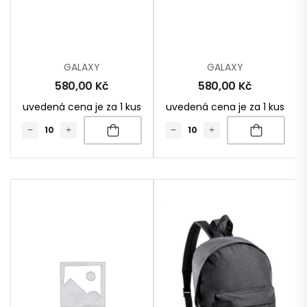
GALAXY
GALAXY
580,00
Kč
580,00
Kč
uvedená cena je za 1 kus
uvedená cena je za 1 kus