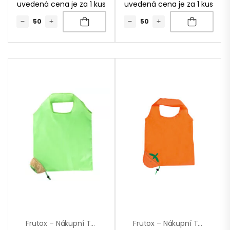
uvedená cena je za 1 kus
uvedená cena je za 1 kus
Frutox – Nákupní Taška
Frutox – Nákupní Taška