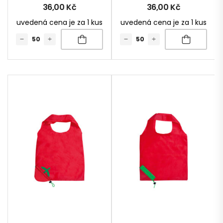
36,00
Kč
36,00
Kč
uvedená cena je za 1 kus
uvedená cena je za 1 kus