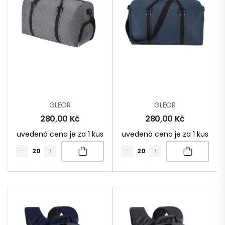
GLEOR
GLEOR
280,00
Kč
280,00
Kč
uvedená cena je za 1 kus
uvedená cena je za 1 kus