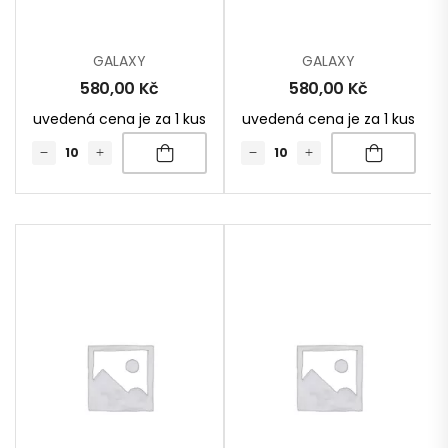
GALAXY
GALAXY
580,00
Kč
580,00
Kč
uvedená cena je za 1 kus
uvedená cena je za 1 kus