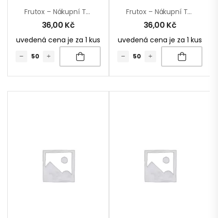
Frutox – Nákupní Taška
Frutox – Nákupní Taška
36,00
Kč
36,00
Kč
uvedená cena je za 1 kus
uvedená cena je za 1 kus