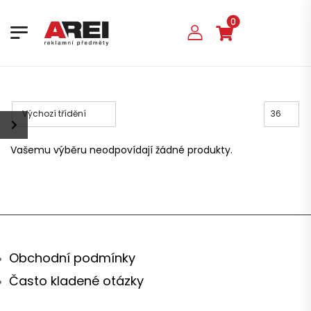
0
Vašemu výběru neodpovídají žádné produkty.
Obchodní podmínky
Často kladené otázky