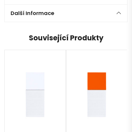
Další Informace
Související Produkty