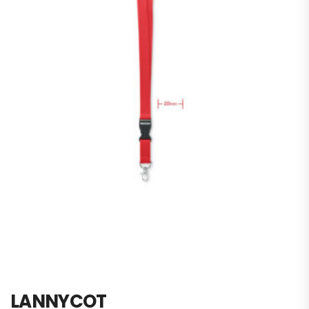
LANNYCOT