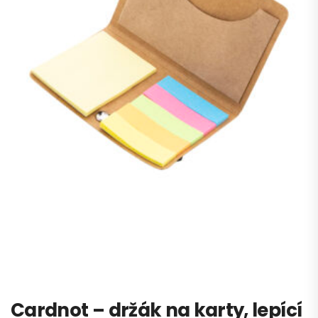
Cardnot – držák na karty, lepící