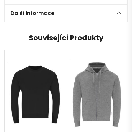
Další Informace
Související Produkty