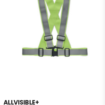
ALLVISIBLE+