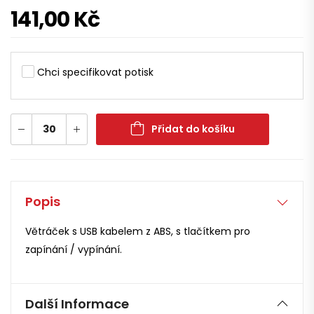
141,00
Kč
Chci specifikovat potisk
Přidat do košíku
Popis
Větráček s USB kabelem z ABS, s tlačítkem pro
zapínání / vypínání.
Další Informace