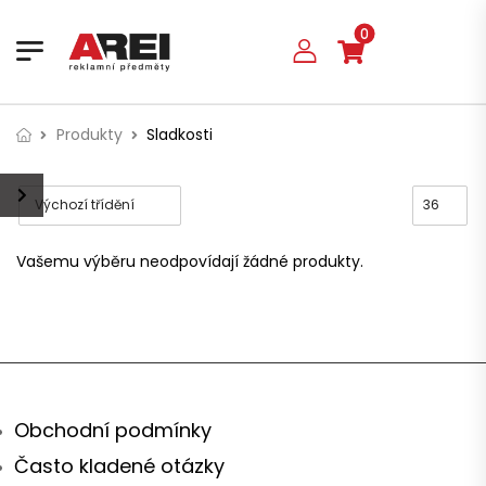
0
Produkty
Sladkosti
Vašemu výběru neodpovídají žádné produkty.
Obchodní podmínky
Často kladené otázky