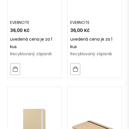
EVERNOTE
EVERNOTE
36,00
Kč
36,00
Kč
uvedená cena je za 1
uvedená cena je za 1
kus
kus
Recyklovaný zápisnik
Recyklovaný zápisnik