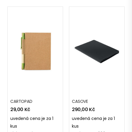
CARTOPAD
CASOVE
29,00
Kč
290,00
Kč
uvedená cena je za 1
uvedená cena je za 1
kus
kus