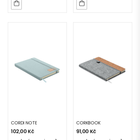
CORDI NOTE
CORKBOOK
102,00
Kč
91,00
Kč