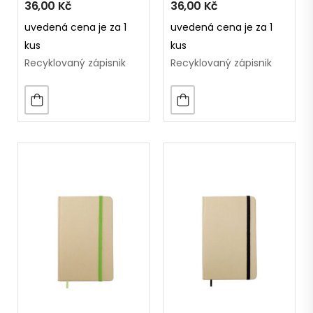
36,00
Kč
36,00
Kč
uvedená cena je za 1
uvedená cena je za 1
kus
kus
Recyklovaný zápisnik
Recyklovaný zápisnik