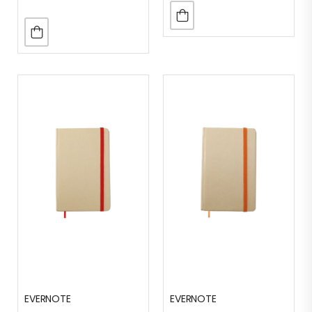
EVERNOTE
EVERNOTE