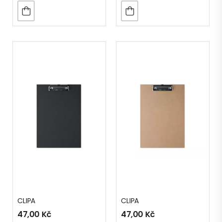
CLIPA
CLIPA
47,00
Kč
47,00
Kč