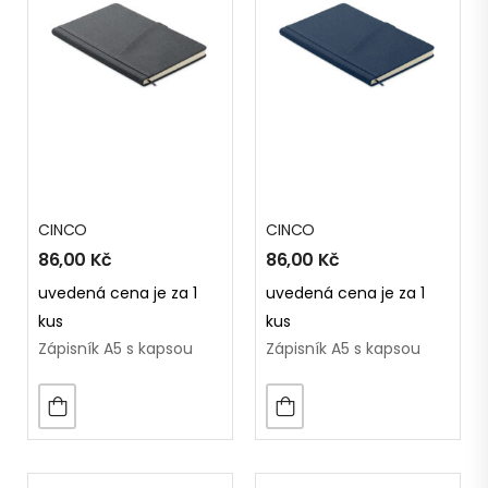
CINCO
CINCO
86,00
Kč
86,00
Kč
uvedená cena je za 1
uvedená cena je za 1
kus
kus
Zápisník A5 s kapsou
Zápisník A5 s kapsou