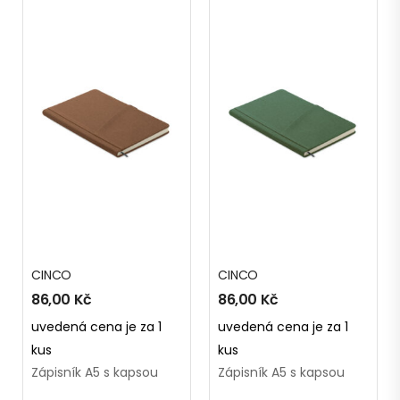
CINCO
CINCO
86,00
Kč
86,00
Kč
uvedená cena je za 1
uvedená cena je za 1
kus
kus
Zápisník A5 s kapsou
Zápisník A5 s kapsou