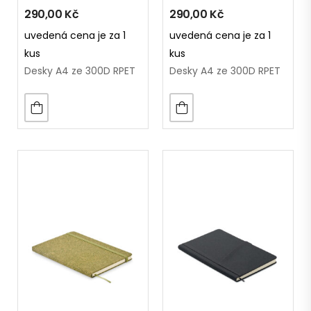
290,00
Kč
290,00
Kč
uvedená cena je za 1
uvedená cena je za 1
kus
kus
Desky A4 ze 300D RPET
Desky A4 ze 300D RPET