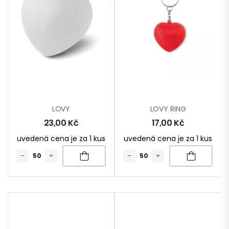
LOVY
LOVY RING
23,00
Kč
17,00
Kč
uvedená cena je za 1 kus
uvedená cena je za 1 kus