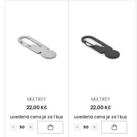
MULTIKEY
MULTIKEY
22,00
Kč
22,00
Kč
uvedená cena je za 1 kus
uvedená cena je za 1 kus