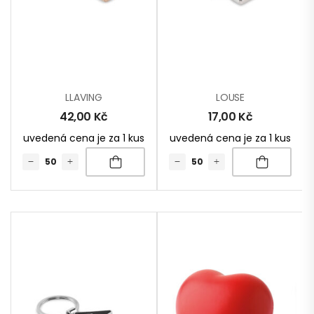
LLAVING
LOUSE
42,00
Kč
17,00
Kč
uvedená cena je za 1 kus
uvedená cena je za 1 kus