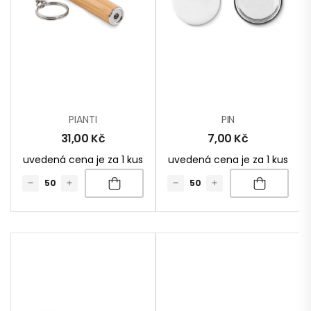
PIANTI
PIN
31,00
Kč
7,00
Kč
uvedená cena je za 1 kus
uvedená cena je za 1 kus