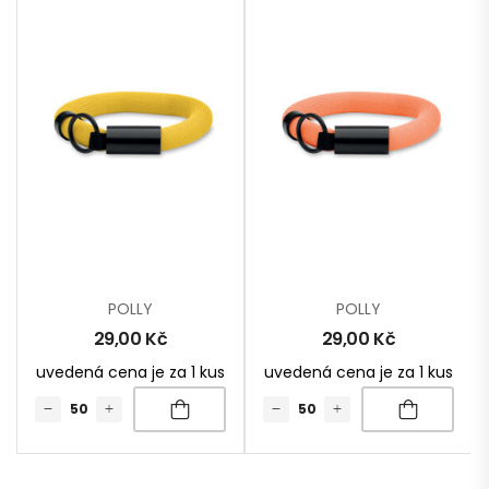
POLLY
POLLY
29,00
Kč
29,00
Kč
uvedená cena je za 1 kus
uvedená cena je za 1 kus