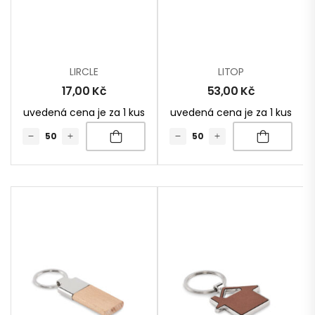
LIRCLE
LITOP
17,00
Kč
53,00
Kč
uvedená cena je za 1 kus
uvedená cena je za 1 kus