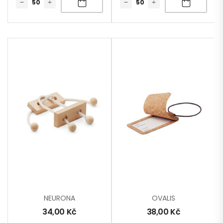
NEURONA
OVALIS
34,00
Kč
38,00
Kč