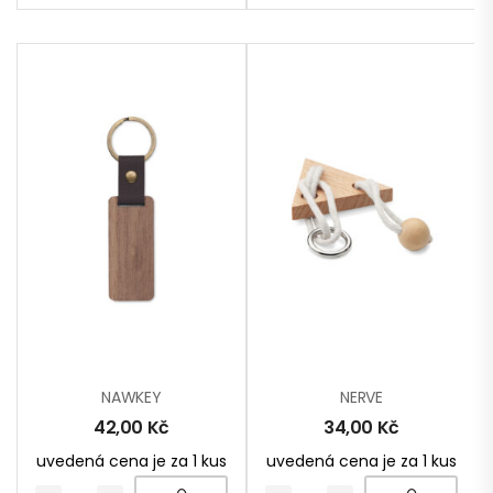
NAWKEY
NERVE
42,00
Kč
34,00
Kč
uvedená cena je za 1 kus
uvedená cena je za 1 kus