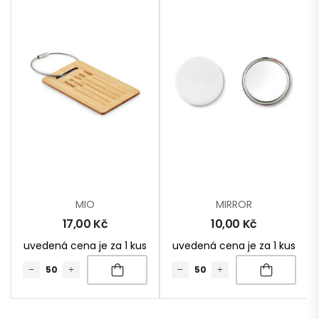
MIO
MIRROR
17,00
Kč
10,00
Kč
uvedená cena je za 1 kus
uvedená cena je za 1 kus