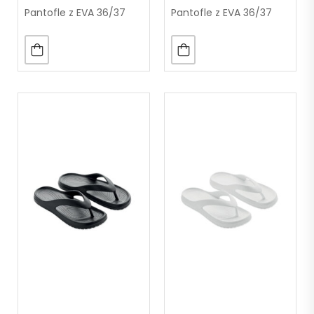
Pantofle z EVA 36/37
Pantofle z EVA 36/37