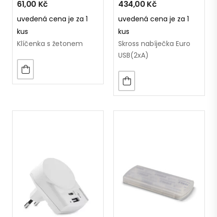
61,00
Kč
434,00
Kč
uvedená cena je za 1
uvedená cena je za 1
kus
kus
Klíčenka s žetonem
Skross nabíječka Euro
USB(2xA)