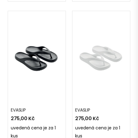
EVASLIP
EVASLIP
275,00
Kč
275,00
Kč
uvedená cena je za 1
uvedená cena je za 1
kus
kus