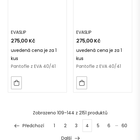
EVASLIP
EVASLIP
275,00
Kč
275,00
Kč
uvedená cena je za 1
uvedená cena je za 1
kus
kus
Pantofle z EVA 40/41
Pantofle z EVA 40/41
Zobrazeno
109–144 z 2151
produktů
…
Předchozí
1
2
3
4
5
6
60
Další