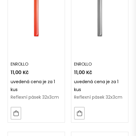
ENROLLO
ENROLLO
11,00
Kč
11,00
Kč
uvedená cena je za 1
uvedená cena je za 1
kus
kus
Reflexní pásek 32x3cm
Reflexní pásek 32x3cm