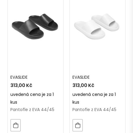
EVASLIDE
EVASLIDE
313,00
Kč
313,00
Kč
uvedená cena je za 1
uvedená cena je za 1
kus
kus
Pantofle z EVA 44/45
Pantofle z EVA 44/45