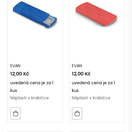
EVAN
EVAN
12,00
Kč
12,00
Kč
uvedená cena je za 1
uvedená cena je za 1
kus
kus
Náplasti v krabičce
Náplasti v krabičce