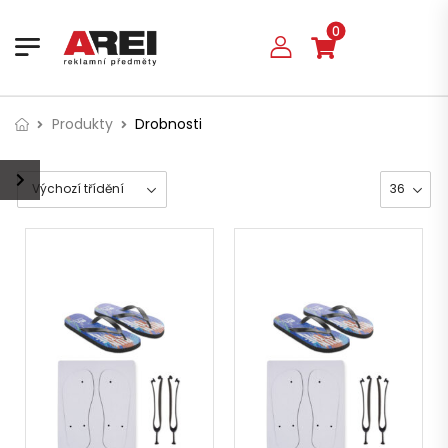
0
Produkty
Drobnosti