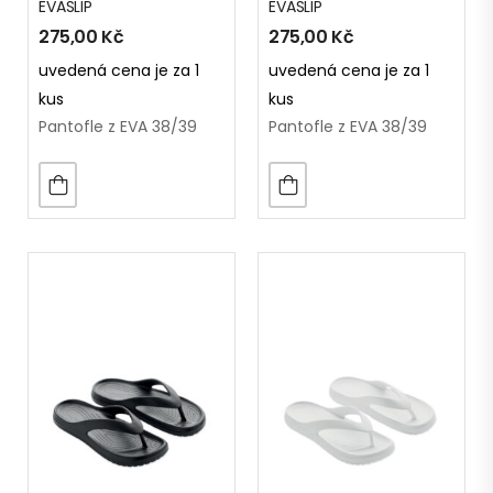
EVASLIP
EVASLIP
275,00
Kč
275,00
Kč
uvedená cena je za 1
uvedená cena je za 1
kus
kus
Pantofle z EVA 38/39
Pantofle z EVA 38/39