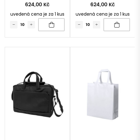
624,00
Kč
624,00
Kč
uvedená cena je za 1 kus
uvedená cena je za 1 kus