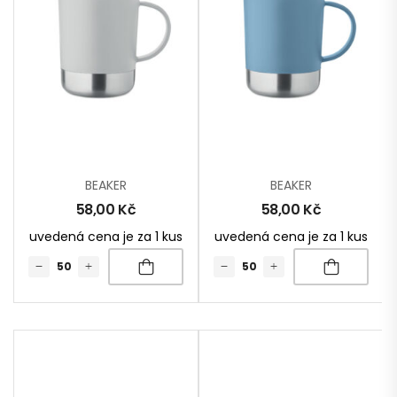
BEAKER
BEAKER
58,00
Kč
58,00
Kč
uvedená cena je za 1 kus
uvedená cena je za 1 kus