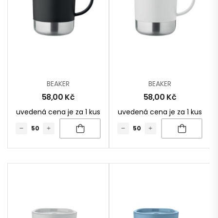
BEAKER
BEAKER
58,00
Kč
58,00
Kč
uvedená cena je za 1 kus
uvedená cena je za 1 kus