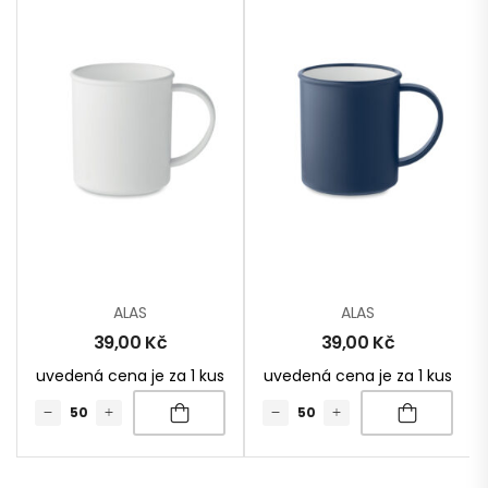
ALAS
ALAS
39,00
Kč
39,00
Kč
uvedená cena je za 1 kus
uvedená cena je za 1 kus