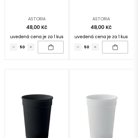
ASTORIA
ASTORIA
48,00
Kč
48,00
Kč
uvedená cena je za 1 kus
uvedená cena je za 1 kus