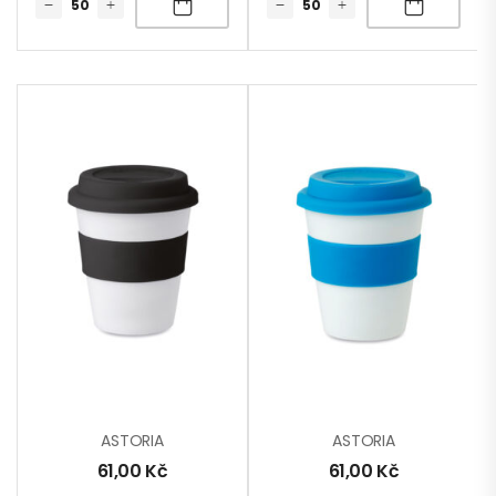
ASTORIA
ASTORIA
61,00
Kč
61,00
Kč