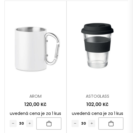
AROM
ASTOGLASS
120,00
Kč
102,00
Kč
uvedená cena je za 1 kus
uvedená cena je za 1 kus