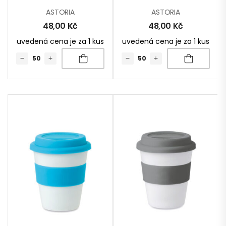
ASTORIA
ASTORIA
48,00
Kč
48,00
Kč
uvedená cena je za 1 kus
uvedená cena je za 1 kus