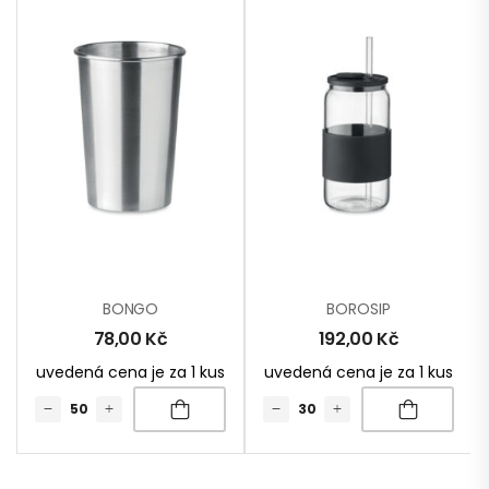
BONGO
BOROSIP
78,00
Kč
192,00
Kč
uvedená cena je za 1 kus
uvedená cena je za 1 kus