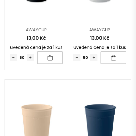
AWAYCUP
AWAYCUP
13,00
Kč
13,00
Kč
uvedená cena je za 1 kus
uvedená cena je za 1 kus