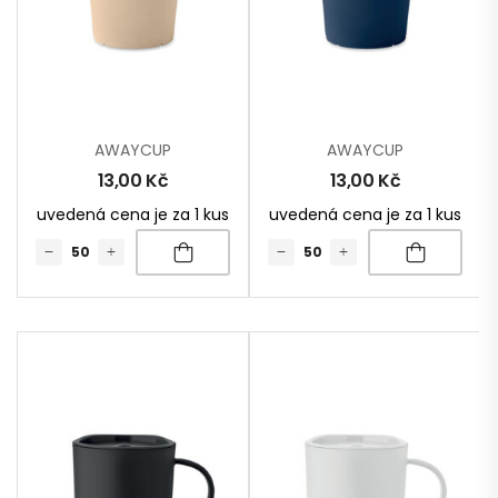
AWAYCUP
AWAYCUP
13,00
Kč
13,00
Kč
uvedená cena je za 1 kus
uvedená cena je za 1 kus