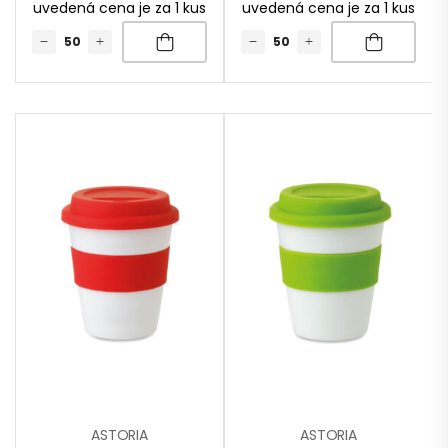
uvedená cena je za 1 kus
uvedená cena je za 1 kus
ASTORIA
ASTORIA