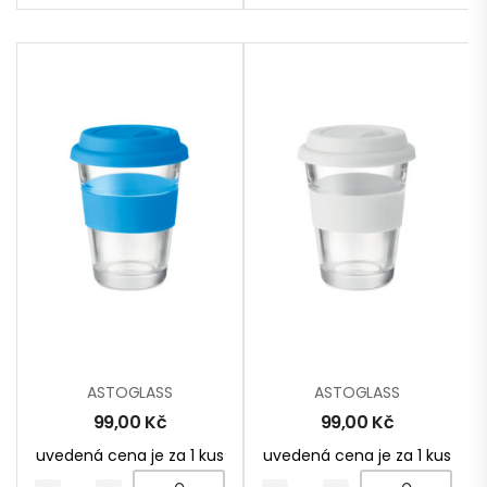
ASTOGLASS
ASTOGLASS
99,00
Kč
99,00
Kč
uvedená cena je za 1 kus
uvedená cena je za 1 kus