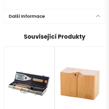
Další Informace
Související Produkty