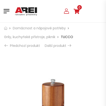
0
Domácnost a nápojové potřeby
Grily, kuchyňské přístroje, piknik
TUCCO
Předchozí produkt
Další produkt