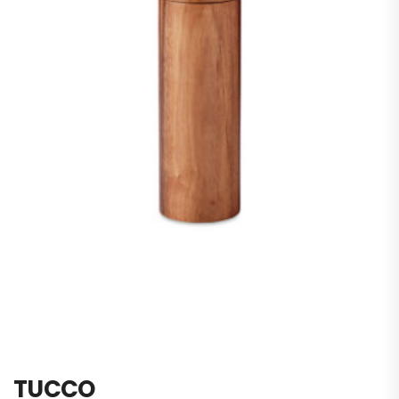
TUCCO