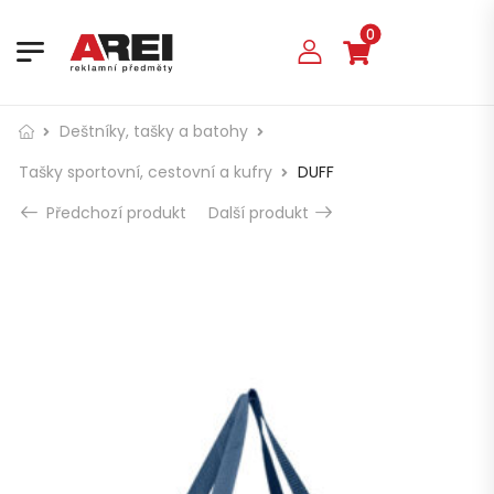
0
Deštníky, tašky a batohy
Tašky sportovní, cestovní a kufry
DUFF
Předchozí produkt
Další produkt