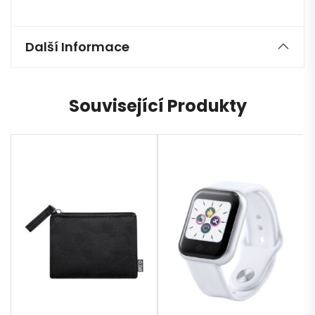
Další Informace
Související Produkty