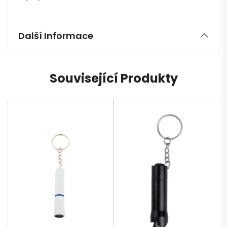
Další Informace
Související Produkty