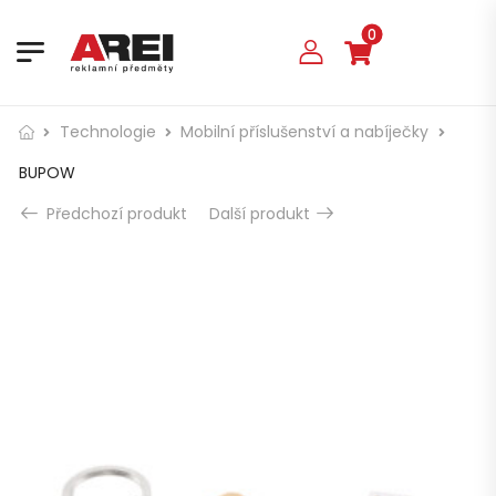
0
Technologie
Mobilní příslušenství a nabíječky
BUPOW
Předchozí produkt
Další produkt