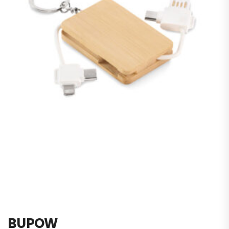
BUPOW