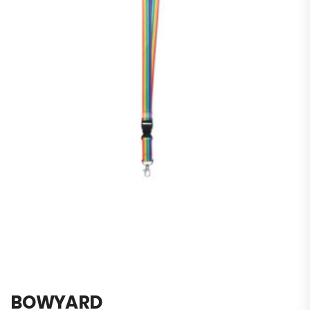
BOWYARD