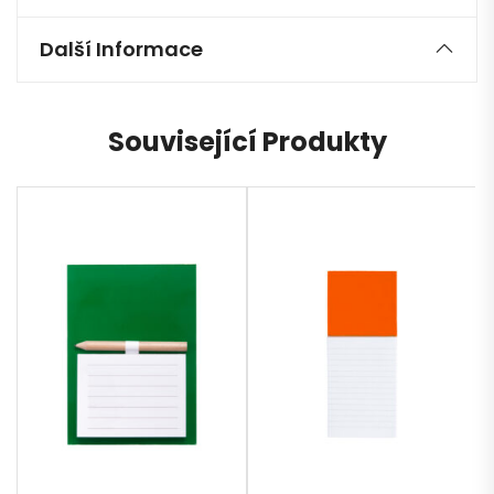
Další Informace
Související Produkty