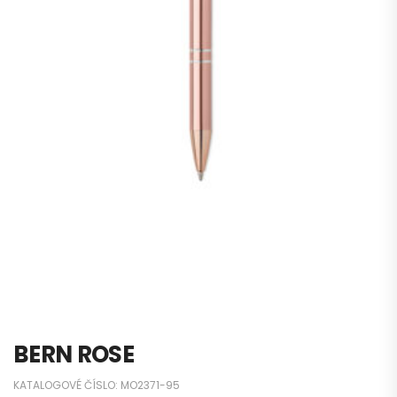
BERN ROSE
KATALOGOVÉ ČÍSLO:
MO2371-95