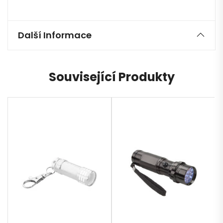
Další Informace
Související Produkty