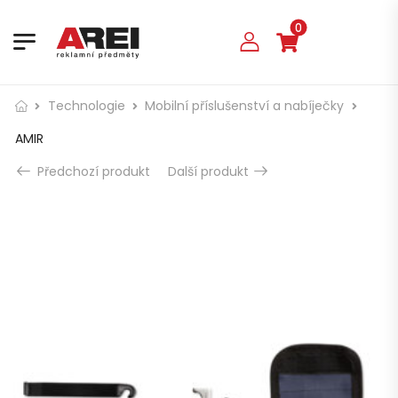
0
Technologie
Mobilní příslušenství a nabíječky
AMIR
Předchozí produkt
Další produkt