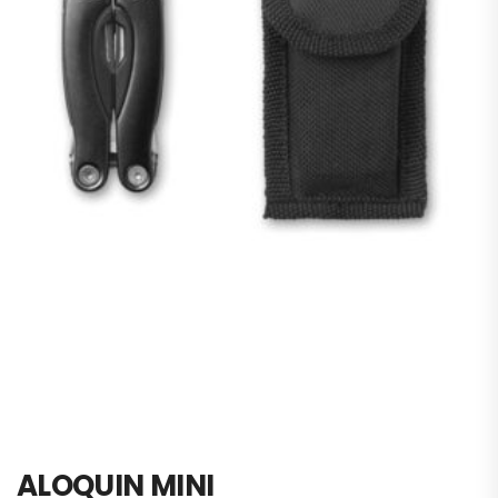
ALOQUIN MINI