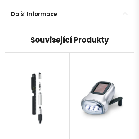
Další Informace
Související Produkty