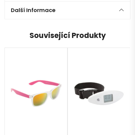
Další Informace
Související Produkty