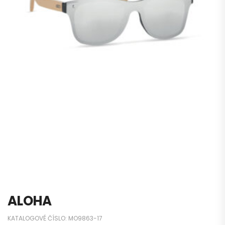
ALOHA
KATALOGOVÉ ČÍSLO:
MO9863-17