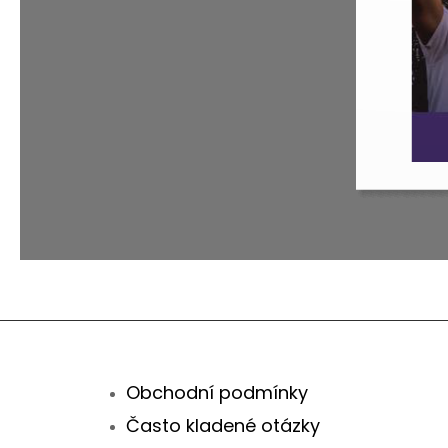
Obchodní podmínky
Často kladené otázky