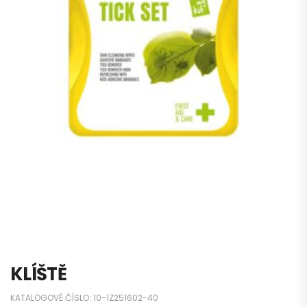
KLÍŠTĚ
KATALOGOVÉ ČÍSLO:
10-1Z251602-40