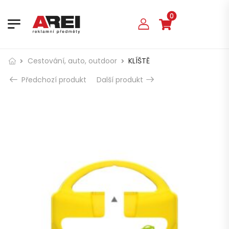
0
Cestování, auto, outdoor
KLÍŠTĚ
Předchozí produkt
Další produkt