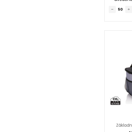
Základn