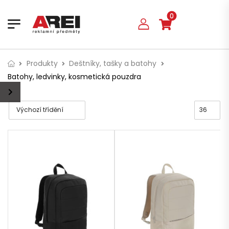
0
Produkty
Deštníky, tašky a batohy
Batohy, ledvinky, kosmetická pouzdra